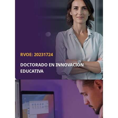
RVOE: 20231724
DOCTORADO EN INNOVACIÓN
EDUCATIVA