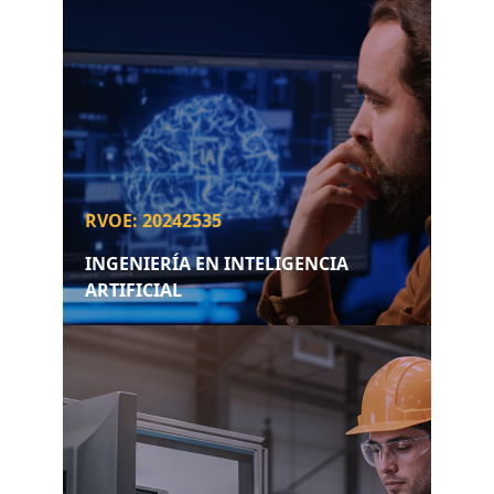
RVOE: 20242535
INGENIERÍA EN INTELIGENCIA
ARTIFICIAL