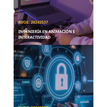
RVOE: 20242537
INGENIERÍA EN ANIMACIÓN E
INTERACTIVIDAD