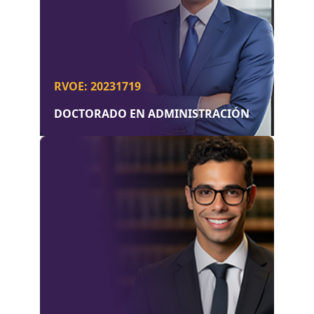
RVOE: 20231719
DOCTORADO EN ADMINISTRACIÓN