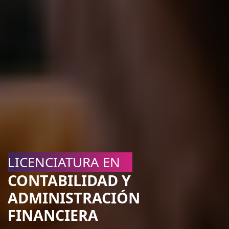
LICENCIATURA EN
CONTABILIDAD Y
ADMINISTRACIÓN
FINANCIERA