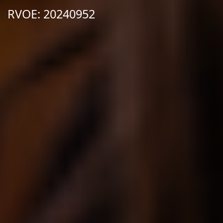
RVOE: 20240952