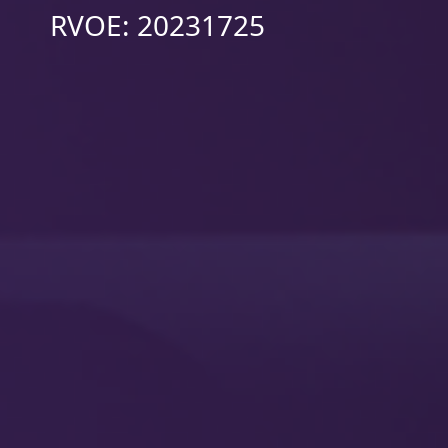
RVOE: 20231725