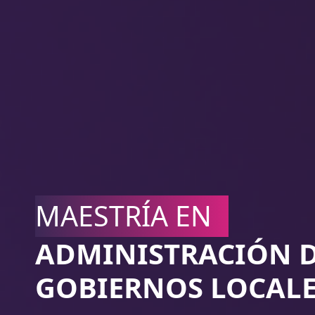
MAESTRÍA EN
ADMINISTRACIÓN 
GOBIERNOS LOCAL